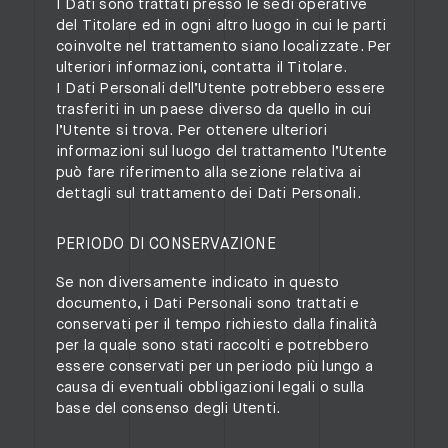
I Dati sono trattati presso le sedi operative
del Titolare ed in ogni altro luogo in cui le parti
coinvolte nel trattamento siano localizzate. Per
ulteriori informazioni, contatta il Titolare.
I Dati Personali dell’Utente potrebbero essere
trasferiti in un paese diverso da quello in cui
l’Utente si trova. Per ottenere ulteriori
informazioni sul luogo del trattamento l’Utente
può fare riferimento alla sezione relativa ai
dettagli sul trattamento dei Dati Personali.
PERIODO DI CONSERVAZIONE
Se non diversamente indicato in questo
documento, i Dati Personali sono trattati e
conservati per il tempo richiesto dalla finalità
per la quale sono stati raccolti e potrebbero
essere conservati per un periodo più lungo a
causa di eventuali obbligazioni legali o sulla
base del consenso degli Utenti.