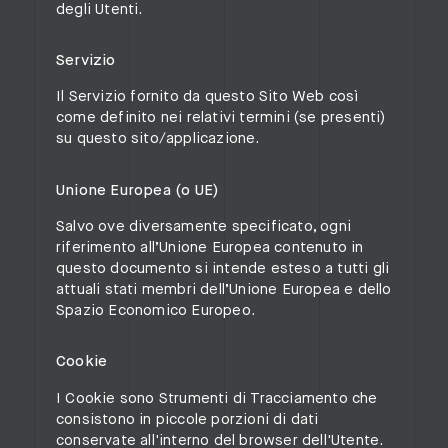
degli Utenti.
Servizio
Il Servizio fornito da questo Sito Web così
come definito nei relativi termini (se presenti)
su questo sito/applicazione.
Unione Europea (o UE)
Salvo ove diversamente specificato, ogni
riferimento all’Unione Europea contenuto in
questo documento si intende esteso a tutti gli
attuali stati membri dell’Unione Europea e dello
Spazio Economico Europeo.
Cookie
I Cookie sono Strumenti di Tracciamento che
consistono in piccole porzioni di dati
conservate all'interno del browser dell'Utente.