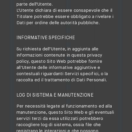
parte dell’Utente.
L’Utente dichiara di essere consapevole che il
Titolare potrebbe essere obbligato a rivelare i
Dati per ordine delle autorità pubbliche.
INFORMATIVE SPECIFICHE
Su richiesta dell’Utente, in aggiunta alle
informazioni contenute in questa privacy
policy, questo Sito Web potrebbe fornire
all'Utente delle informative aggiuntive e
contestuali riguardanti Servizi specifici, o la
raccolta ed il trattamento di Dati Personali.
LOG DI SISTEMA E MANUTENZIONE
Per necessità legate al funzionamento ed alla
manutenzione, questo Sito Web e gli eventuali
servizi terzi da essa utilizzati potrebbero
raccogliere log di sistema, ossia file che
registrano le interazioni e che possono