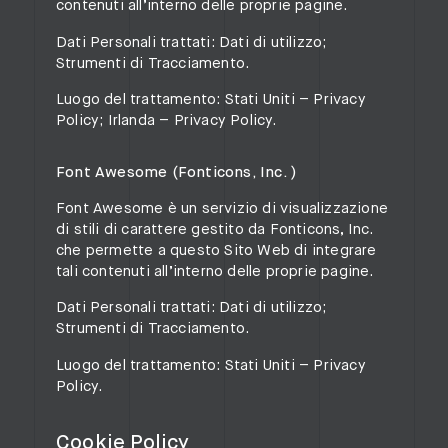
contenuti all’interno delle proprie pagine.
Dati Personali trattati: Dati di utilizzo;
Strumenti di Tracciamento.
Luogo del trattamento: Stati Uniti –
Privacy
Policy
; Irlanda –
Privacy Policy
.
Font Awesome (Fonticons, Inc. )
Font Awesome è un servizio di visualizzazione
di stili di carattere gestito da Fonticons, Inc.
che permette a questo Sito Web di integrare
tali contenuti all’interno delle proprie pagine.
Dati Personali trattati: Dati di utilizzo;
Strumenti di Tracciamento.
Luogo del trattamento: Stati Uniti –
Privacy
Policy
.
Cookie Policy