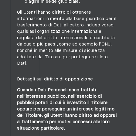
o agire in sede giudiziale.
Gli Utenti hanno diritto di ottenere
informazioni in merito alla base giuridica per il
trasferimento di Dati all'estero incluso verso
qualsiasi organizzazione internazionale
regolata dal diritto internazionale o costituita
da due o più paesi, come ad esempio l’ONU,
nonché in merito alle misure di sicurezza
adottate dal Titolare per proteggere i loro
Dati.
Dettagli sul diritto di opposizione
Quando i Dati Personali sono trattati
nell’interesse pubblico, nell’esercizio di
pubblici poteri di cui è investito il Titolare
oppure per perseguire un interesse legittimo
del Titolare, gli Utenti hanno diritto ad opporsi
al trattamento per motivi connessi alla loro
situazione particolare.