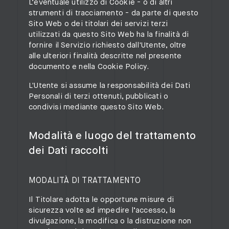
L’eventuale utilizzo di Cookie - o di altri
strumenti di tracciamento - da parte di questo
Sito Web o dei titolari dei servizi terzi
utilizzati da questo Sito Web ha la finalità di
fornire il Servizio richiesto dall'Utente, oltre
alle ulteriori finalità descritte nel presente
documento e nella Cookie Policy.
L'Utente si assume la responsabilità dei Dati
Personali di terzi ottenuti, pubblicati o
condivisi mediante questo Sito Web.
Modalità e luogo del trattamento
dei Dati raccolti
MODALITÀ DI TRATTAMENTO
Il Titolare adotta le opportune misure di
sicurezza volte ad impedire l’accesso, la
divulgazione, la modifica o la distruzione non