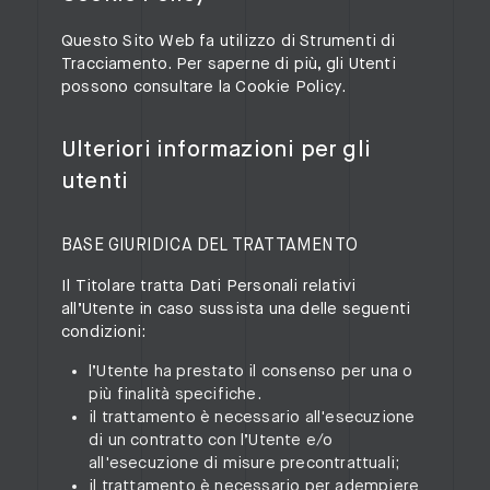
Questo Sito Web fa utilizzo di Strumenti di
Tracciamento. Per saperne di più, gli Utenti
possono consultare la
Cookie Policy
.
Ulteriori informazioni per gli
utenti
BASE GIURIDICA DEL TRATTAMENTO
Il Titolare tratta Dati Personali relativi
all’Utente in caso sussista una delle seguenti
condizioni:
l’Utente ha prestato il consenso per una o
più finalità specifiche.
il trattamento è necessario all'esecuzione
di un contratto con l’Utente e/o
all'esecuzione di misure precontrattuali;
il trattamento è necessario per adempiere