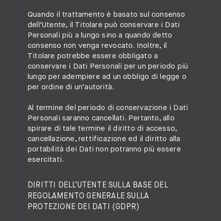
Quando il trattamento è basato sul consenso
dell’Utente, il Titolare può conservare i Dati
Personali più a lungo sino a quando detto
consenso non venga revocato. Inoltre, il
Titolare potrebbe essere obbligato a
conservare i Dati Personali per un periodo più
lungo per adempiere ad un obbligo di legge o
per ordine di un’autorità.
Al termine del periodo di conservazione i Dati
Personali saranno cancellati. Pertanto, allo
spirare di tale termine il diritto di accesso,
cancellazione, rettificazione ed il diritto alla
portabilità dei Dati non potranno più essere
esercitati.
DIRITTI DELL’UTENTE SULLA BASE DEL
REGOLAMENTO GENERALE SULLA
PROTEZIONE DEI DATI (GDPR)