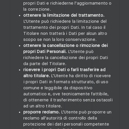
propri Dati e richiederne l’aggiornamento o
la correzione.
ottenere la limitazione del trattamento.
L’Utente può richiedere la limitazione del
trattamento dei propri Dati. In tal caso il
Titolare non tratterà i Dati per alcun altro
scopo se non la loro conservazione.
ottenere la cancellazione o rimozione dei
propri Dati Personali.
L’Utente può
richiedere la cancellazione dei propri Dati
da parte del Titolare.
ricevere i propri Dati o farli trasferire ad
altro titolare.
L’Utente ha diritto di ricevere
i propri Dati in formato strutturato, di uso
comune e leggibile da dispositivo
automatico e, ove tecnicamente fattibile,
di ottenerne il trasferimento senza ostacoli
ad un altro titolare.
proporre reclamo.
L’Utente può proporre un
reclamo all’autorità di controllo della
protezione dei dati personali competente