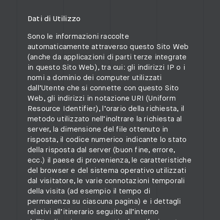
Dati di Utilizzo
Sono le informazioni raccolte
automaticamente attraverso questo Sito Web
(anche da applicazioni di parti terze integrate
in questo Sito Web), tra cui: gli indirizzi IP o i
nomi a dominio dei computer utilizzati
dall’Utente che si connette con questo Sito
Web, gli indirizzi in notazione URI (Uniform
Resource Identifier), l’orario della richiesta, il
metodo utilizzato nell’inoltrare la richiesta al
server, la dimensione del file ottenuto in
risposta, il codice numerico indicante lo stato
della risposta dal server (buon fine, errore,
ecc.) il paese di provenienza, le caratteristiche
del browser e del sistema operativo utilizzati
dal visitatore, le varie connotazioni temporali
della visita (ad esempio il tempo di
permanenza su ciascuna pagina) e i dettagli
relativi all’itinerario seguito all’interno