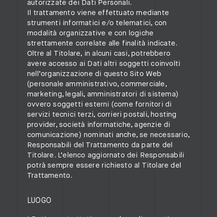
autorizzate dei Dati Personali.
Il trattamento viene effettuato mediante
strumenti informatici e/o telematici, con
modalità organizzative e con logiche
strettamente correlate alle finalità indicate.
Oltre al Titolare, in alcuni casi, potrebbero
avere accesso ai Dati altri soggetti coinvolti
nell’organizzazione di questo Sito Web
(personale amministrativo, commerciale,
marketing, legali, amministratori di sistema)
ovvero soggetti esterni (come fornitori di
servizi tecnici terzi, corrieri postali, hosting
provider, società informatiche, agenzie di
comunicazione) nominati anche, se necessario,
Responsabili del Trattamento da parte del
Titolare. L’elenco aggiornato dei Responsabili
potrà sempre essere richiesto al Titolare del
Trattamento.
LUOGO