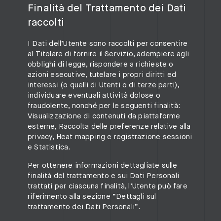
Finalità del Trattamento dei Dati
raccolti
I Dati dell’Utente sono raccolti per consentire
al Titolare di fornire il Servizio, adempiere agli
obblighi di legge, rispondere a richieste o
azioni esecutive, tutelare i propri diritti ed
interessi (o quelli di Utenti o di terze parti),
individuare eventuali attività dolose o
fraudolente, nonché per le seguenti finalità:
Visualizzazione di contenuti da piattaforme
esterne, Raccolta delle preferenze relative alla
privacy, Heat mapping e registrazione sessioni
e Statistica.
Per ottenere informazioni dettagliate sulle
finalità del trattamento e sui Dati Personali
trattati per ciascuna finalità, l’Utente può fare
riferimento alla sezione “Dettagli sul
trattamento dei Dati Personali”.