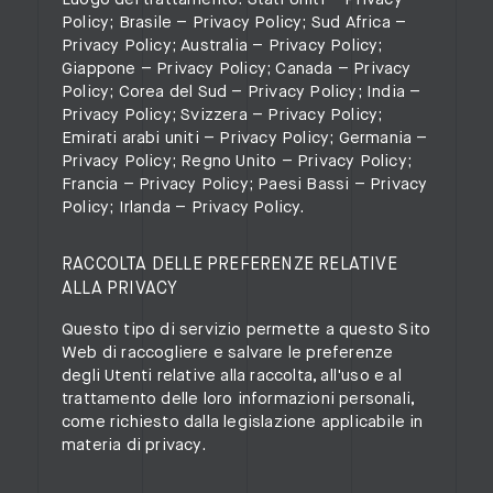
Policy
; Brasile –
Privacy Policy
; Sud Africa –
Privacy Policy
; Australia –
Privacy Policy
;
Giappone –
Privacy Policy
; Canada –
Privacy
Policy
; Corea del Sud –
Privacy Policy
; India –
Privacy Policy
; Svizzera –
Privacy Policy
;
Emirati arabi uniti –
Privacy Policy
; Germania –
Privacy Policy
; Regno Unito –
Privacy Policy
;
Francia –
Privacy Policy
; Paesi Bassi –
Privacy
Policy
; Irlanda –
Privacy Policy
.
RACCOLTA DELLE PREFERENZE RELATIVE
ALLA PRIVACY
Questo tipo di servizio permette a questo Sito
Web di raccogliere e salvare le preferenze
degli Utenti relative alla raccolta, all'uso e al
trattamento delle loro informazioni personali,
come richiesto dalla legislazione applicabile in
materia di privacy.