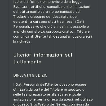
tutte le informazioni previste dalla legge.
Eventuali rettifiche, cancellazioni o limitazioni
del trattamento saranno comunicate dal
Titolare a ciascuno dei destinatari, se
esistenti, a cui sono stati trasmessi i Dati
Personali, salvo che ciò si riveli impossibile o
implichi uno sforzo sproporzionato. Il Titolare
comunica all'Utente tali destinatari qualora egli
lo richieda.
Ulteriori informazioni sul
trattamento
DIFESA IN GIUDIZIO
I Dati Personali dell’Utente possono essere
utilizzati da parte del Titolare in giudizio o
nelle fasi preparatorie alla sua eventuale
instaurazione per la difesa da abusi nell'utilizzo
di questo Sito Web o dei Servizi connessi da