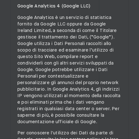
Google Analytics 4 (Google LLC)
Google Analytics è un servizio di statistica
fornito da Google LLC oppure da Google
Ireland Limited, a seconda di come il Titolare
gestisce il trattamento dei Dati, (“Google”).
Google utilizza i Dati Personali raccolti allo
scopo di tracciare ed esaminare l’utilizzo di
questo Sito Web, compilare report e
condividerli con gli altri servizi sviluppati da
Google. Google potrebbe utilizzare i Dati
Personali per contestualizzare e
personalizzare gli annunci del proprio network
pubblicitario. In Google Analytics 4, gli indirizzi
IP vengono utilizzati al momento della raccolta
e poi eliminati prima che i dati vengano
registrati in qualsiasi data center o server. Per
saperne di più, è possibile consultare la
documentazione ufficiale di Google
.
Per conoscere l'utilizzo dei Dati da parte di