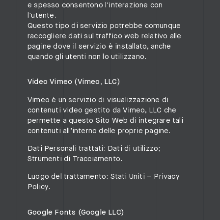
e spesso consentono l'interazione con
l'utente.
Questo tipo di servizio potrebbe comunque
raccogliere dati sul traffico web relativo alle
pagine dove il servizio è installato, anche
quando gli utenti non lo utilizzano.
Video Vimeo (Vimeo, LLC)
Vimeo è un servizio di visualizzazione di
contenuti video gestito da Vimeo, LLC che
permette a questo Sito Web di integrare tali
contenuti all’interno delle proprie pagine.
Dati Personali trattati: Dati di utilizzo;
Strumenti di Tracciamento.
Luogo del trattamento: Stati Uniti –
Privacy
Policy
.
Google Fonts (Google LLC)