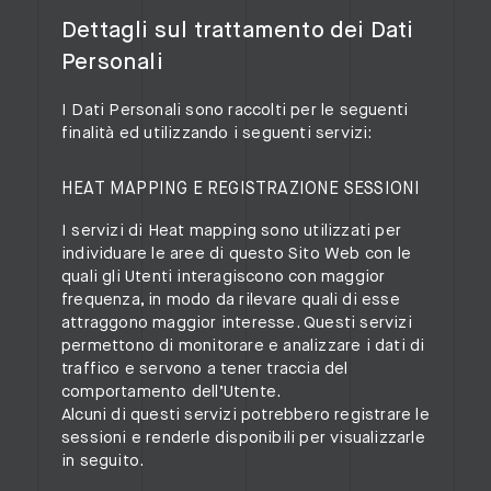
Dettagli sul trattamento dei Dati
Personali
I Dati Personali sono raccolti per le seguenti
finalità ed utilizzando i seguenti servizi:
HEAT MAPPING E REGISTRAZIONE SESSIONI
I servizi di Heat mapping sono utilizzati per
individuare le aree di questo Sito Web con le
quali gli Utenti interagiscono con maggior
frequenza, in modo da rilevare quali di esse
attraggono maggior interesse. Questi servizi
permettono di monitorare e analizzare i dati di
traffico e servono a tener traccia del
comportamento dell’Utente.
Alcuni di questi servizi potrebbero registrare le
sessioni e renderle disponibili per visualizzarle
in seguito.