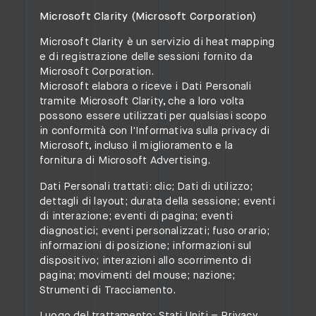
Microsoft Clarity (Microsoft Corporation)
Microsoft Clarity è un servizio di heat mapping
e di registrazione delle sessioni fornito da
Microsoft Corporation.
Microsoft elabora o riceve i Dati Personali
tramite Microsoft Clarity, che a loro volta
possono essere utilizzati per qualsiasi scopo
in conformità con l'Informativa sulla privacy di
Microsoft, incluso il miglioramento e la
fornitura di Microsoft Advertising.
Dati Personali trattati: clic; Dati di utilizzo;
dettagli di layout; durata della sessione; eventi
di interazione; eventi di pagina; eventi
diagnostici; eventi personalizzati; fuso orario;
informazioni di posizione; informazioni sul
dispositivo; interazioni allo scorrimento di
pagina; movimenti del mouse; nazione;
Strumenti di Tracciamento.
Luogo del trattamento: Stati Uniti –
Privacy