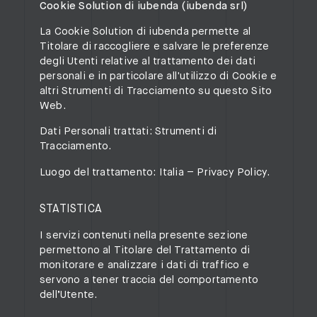
Cookie Solution di iubenda (iubenda srl)
La Cookie Solution di iubenda permette al
Titolare di raccogliere e salvare le preferenze
degli Utenti relative al trattamento dei dati
personali e in particolare all'utilizzo di Cookie e
altri Strumenti di Tracciamento su questo Sito
Web.
Dati Personali trattati: Strumenti di
Tracciamento.
Luogo del trattamento: Italia –
Privacy Policy
.
STATISTICA
I servizi contenuti nella presente sezione
permettono al Titolare del Trattamento di
monitorare e analizzare i dati di traffico e
servono a tener traccia del comportamento
dell’Utente.