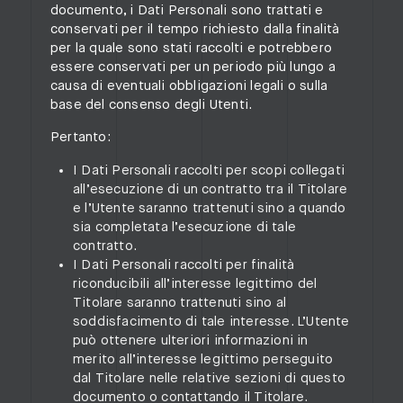
documento, i Dati Personali sono trattati e
conservati per il tempo richiesto dalla finalità
per la quale sono stati raccolti e potrebbero
essere conservati per un periodo più lungo a
causa di eventuali obbligazioni legali o sulla
base del consenso degli Utenti.
Pertanto:
I Dati Personali raccolti per scopi collegati
all’esecuzione di un contratto tra il Titolare
e l’Utente saranno trattenuti sino a quando
sia completata l’esecuzione di tale
contratto.
I Dati Personali raccolti per finalità
riconducibili all’interesse legittimo del
Titolare saranno trattenuti sino al
soddisfacimento di tale interesse. L’Utente
può ottenere ulteriori informazioni in
merito all’interesse legittimo perseguito
dal Titolare nelle relative sezioni di questo
documento o contattando il Titolare.