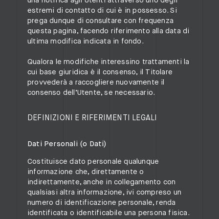
una notifica agli Utenti attraverso uno degli
estremi di contatto di cui è in possesso. Si
prega dunque di consultare con frequenza
questa pagina, facendo riferimento alla data di
ultima modifica indicata in fondo.
Qualora le modifiche interessino trattamenti la
cui base giuridica è il consenso, il Titolare
provvederà a raccogliere nuovamente il
consenso dell’Utente, se necessario.
DEFINIZIONI E RIFERIMENTI LEGALI
Dati Personali (o Dati)
Costituisce dato personale qualunque
informazione che, direttamente o
indirettamente, anche in collegamento con
qualsiasi altra informazione, ivi compreso un
numero di identificazione personale, renda
identificata o identificabile una persona fisica.