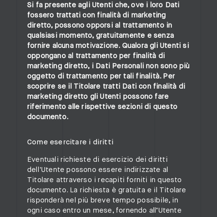
Si fa presente agli Utenti che, ove i loro Dati
fossero trattati con finalità di marketing
diretto, possono opporsi al trattamento in
qualsiasi momento, gratuitamente e senza
fornire alcuna motivazione. Qualora gli Utenti si
oppongano al trattamento per finalità di
marketing diretto, i Dati Personali non sono più
oggetto di trattamento per tali finalità. Per
scoprire se il Titolare tratti Dati con finalità di
marketing diretto gli Utenti possono fare
riferimento alle rispettive sezioni di questo
documento.
Come esercitare i diritti
Eventuali richieste di esercizio dei diritti
dell'Utente possono essere indirizzate al
Titolare attraverso i recapiti forniti in questo
documento. La richiesta è gratuita e il Titolare
risponderà nel più breve tempo possibile, in
ogni caso entro un mese, fornendo all’Utente