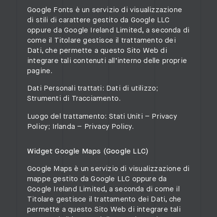
Google Fonts è un servizio di visualizzazione
di stili di carattere gestito da Google LLC
oppure da Google Ireland Limited, a seconda di
come il Titolare gestisce il trattamento dei
Dati, che permette a questo Sito Web di
integrare tali contenuti all’interno delle proprie
pagine.
Dati Personali trattati: Dati di utilizzo;
Strumenti di Tracciamento.
Luogo del trattamento: Stati Uniti –
Privacy
Policy
; Irlanda –
Privacy Policy
.
Widget Google Maps (Google LLC)
Google Maps è un servizio di visualizzazione di
mappe gestito da Google LLC oppure da
Google Ireland Limited, a seconda di come il
Titolare gestisce il trattamento dei Dati, che
permette a questo Sito Web di integrare tali