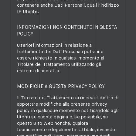
contenere anche Dati Personali, quali l’indirizzo
IP Utente.
INFORMAZIONI NON CONTENUTE IN QUESTA
POLICY
Ulteriori informazioni in relazione al
trattamento dei Dati Personali potranno
essere richieste in qualsiasi momento al
Titolare del Trattamento utilizzando gli
estremi di contatto.
MODIFICHE A QUESTA PRIVACY POLICY
Il Titolare del Trattamento si riserva il diritto di
apportare modifiche alla presente privacy
policy in qualunque momento notificandolo agli
Utenti su questa pagina e, se possibile, su
questo Sito Web nonché, qualora
tecnicamente e legalmente fattibile, inviando