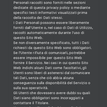
Personali raccolti sono forniti nelle sezioni
dedicate di questa privacy policy o mediante
specifici testi informativi visualizzati prima
della raccolta dei Dati stessi.
I Dati Personali possono essere liberamente
forniti dall'Utente o, nel caso di Dati di Utilizzo,
raccolti automaticamente durante l'uso di
questo Sito Web.
Se non diversamente specificato, tutti i Dati
richiesti da questo Sito Web sono obbligatori.
Se l’Utente rifiuta di comunicarli, potrebbe
essere impossibile per questo Sito Web
fornire il Servizio. Nei casi in cui questo Sito
Web indichi alcuni Dati come facoltativi, gli
Utenti sono liberi di astenersi dal comunicare
tali Dati, senza che ciò abbia alcuna
conseguenza sulla disponibilità del Servizio o
sulla sua operatività.
Gli Utenti che dovessero avere dubbi su quali
Dati siano obbligatori sono incoraggiati a
contattare il Titolare.