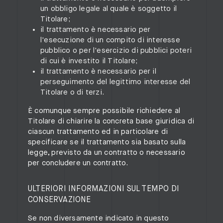
un obbligo legale al quale è soggetto il
Titolare;
il trattamento è necessario per
l'esecuzione di un compito di interesse
pubblico o per l'esercizio di pubblici poteri
di cui è investito il Titolare;
il trattamento è necessario per il
perseguimento del legittimo interesse del
Titolare o di terzi.
È comunque sempre possibile richiedere al
Titolare di chiarire la concreta base giuridica di
ciascun trattamento ed in particolare di
specificare se il trattamento sia basato sulla
legge, previsto da un contratto o necessario
per concludere un contratto.
ULTERIORI INFORMAZIONI SUL TEMPO DI
CONSERVAZIONE
Se non diversamente indicato in questo