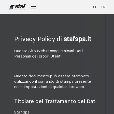
IT
EN
Privacy Policy di
stafspa.it
Questo Sito Web raccoglie alcuni Dati
Personali dei propri Utenti.
Questo documento può essere stampato
utilizzando il comando di stampa presente
nelle impostazioni di qualsiasi browser.
Titolare del Trattamento dei Dati
Staf Spa