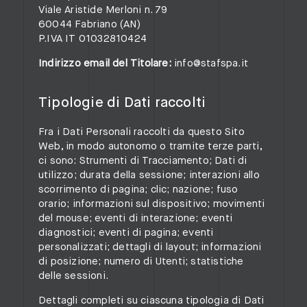
Viale Aristide Merloni n. 79
60044 Fabriano (AN)
P.IVA IT 01032810424
Indirizzo email del Titolare:
info@stafspa.it
Tipologie di Dati raccolti
Fra i Dati Personali raccolti da questo Sito
Web, in modo autonomo o tramite terze parti,
ci sono: Strumenti di Tracciamento; Dati di
utilizzo; durata della sessione; interazioni allo
scorrimento di pagina; clic; nazione; fuso
orario; informazioni sul dispositivo; movimenti
del mouse; eventi di interazione; eventi
diagnostici; eventi di pagina; eventi
personalizzati; dettagli di layout; informazioni
di posizione; numero di Utenti; statistiche
delle sessioni.
Dettagli completi su ciascuna tipologia di Dati