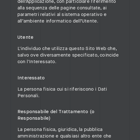
dell’Applicazione, con particolare riferimento
alla sequenza delle pagine consultate, ai
parametri relativi al sistema operativo e
all’ambiente informatico dell’Utente.
Utente
L'individuo che utilizza questo Sito Web che,
salvo ove diversamente specificato, coincide
con l'Interessato.
Interessato
La persona fisica cui si riferiscono i Dati
Personali.
Responsabile del Trattamento (o
Responsabile)
La persona fisica, giuridica, la pubblica
amministrazione e qualsiasi altro ente che