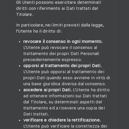
Gli Utenti possono esercitare determinati
diritti con riferimento ai Dati trattati dal
Titolare.
In particolare, nei limiti previsti dalla legge,
l’Utente ha il diritto di:
revocare il consenso in ogni momento.
L’Utente può revocare il consenso al
trattamento dei propri Dati Personali
precedentemente espresso.
opporsi al trattamento dei propri Dati.
L’Utente può opporsi al trattamento dei
propri Dati quando esso avviene in virtù di
una base giuridica diversa dal consenso.
accedere ai propri Dati.
L’Utente ha diritto
ad ottenere informazioni sui Dati trattati
dal Titolare, su determinati aspetti del
trattamento ed a ricevere una copia dei
Dati trattati.
verificare e chiedere la rettificazione.
L’Utente può verificare la correttezza dei