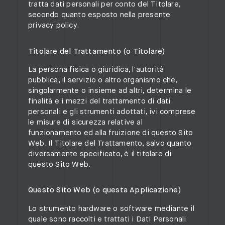
tratta dati personali per conto del Titolare,
secondo quanto esposto nella presente
privacy policy.
Titolare del Trattamento (o Titolare)
La persona fisica o giuridica, l'autorità
pubblica, il servizio o altro organismo che,
singolarmente o insieme ad altri, determina le
finalità e i mezzi del trattamento di dati
personali e gli strumenti adottati, ivi comprese
le misure di sicurezza relative al
funzionamento ed alla fruizione di questo Sito
Web. Il Titolare del Trattamento, salvo quanto
diversamente specificato, è il titolare di
questo Sito Web.
Questo Sito Web (o questa Applicazione)
Lo strumento hardware o software mediante il
quale sono raccolti e trattati i Dati Personali